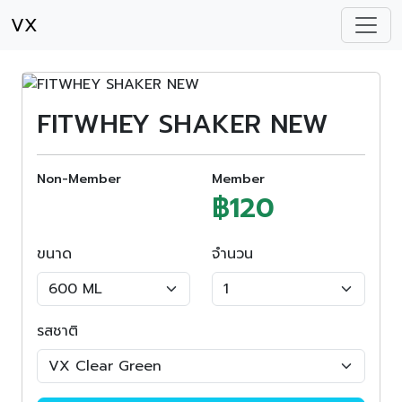
VX
FITWHEY SHAKER NEW
Non-Member
Member
฿120
ขนาด
จำนวน
รสชาติ