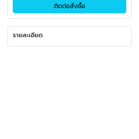
ติดต่อสั่งซื้อ
รายละเอียด